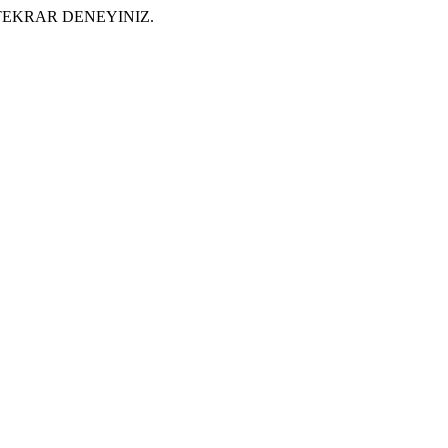
EKRAR DENEYINIZ.