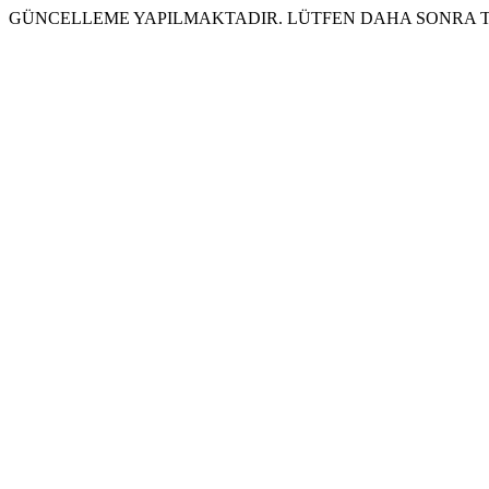
GÜNCELLEME YAPILMAKTADIR. LÜTFEN DAHA SONRA T