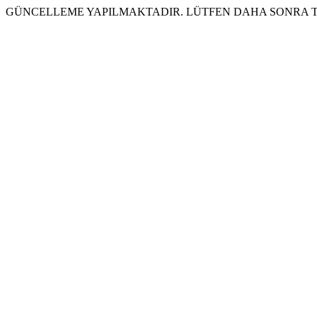
GÜNCELLEME YAPILMAKTADIR. LÜTFEN DAHA SONRA T