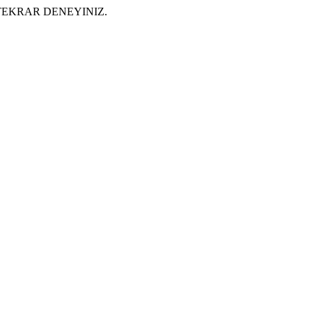
EKRAR DENEYINIZ.